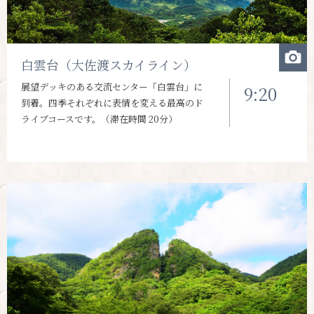
白雲台（大佐渡スカイライン）
展望デッキのある交流センター「白雲台」に
9:20
到着。四季それぞれに表情を変える最高のド
ライブコースです。（滞在時間 20分）