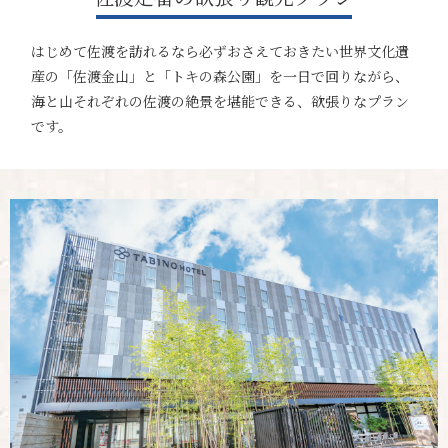
はじめて佐渡を訪れるなら必ずおさえておきたい世界文化遺
産の「佐渡金山」と「トキの森公園」を一日で回りながら、
海と山それぞれの佐渡の絶景を堪能できる、欲張りなプラン
です。