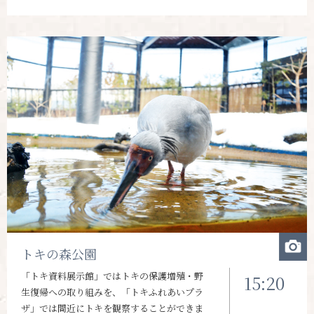
トキの森公園
「トキ資料展示館」ではトキの保護増殖・野
15:20
生復帰への取り組みを、「トキふれあいプラ
ザ」では間近にトキを観察することができま