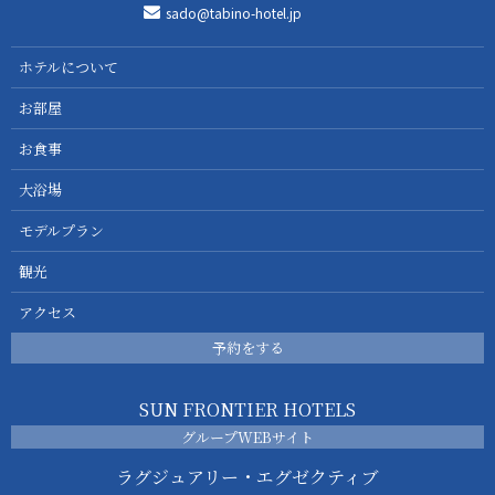
sado@tabino-hotel.jp
ホテルについて
お部屋
お食事
大浴場
モデルプラン
観光
アクセス
予約をする
SUN FRONTIER HOTELS
グループWEBサイト
ラグジュアリー・エグゼクティブ