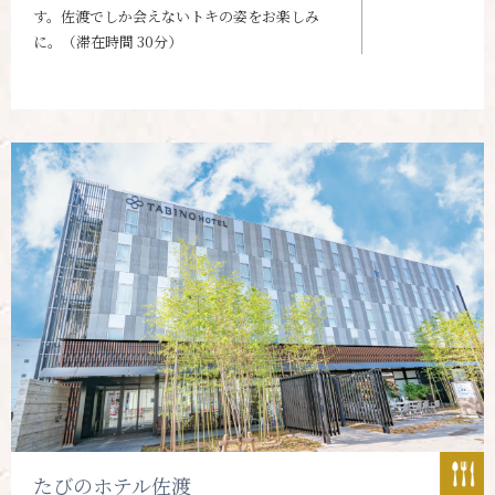
す。佐渡でしか会えないトキの姿をお楽しみ
に。（滞在時間 30分）
たびのホテル佐渡