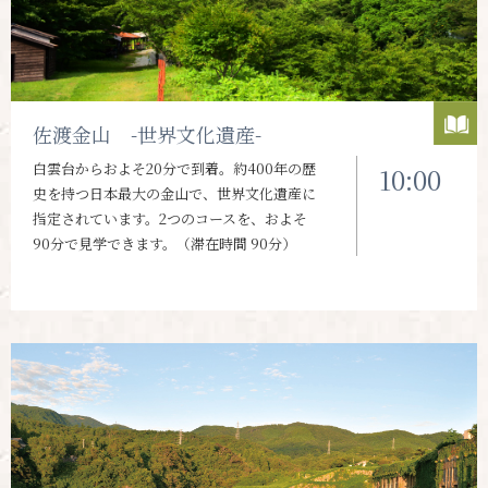
佐渡金山 -世界文化遺産-
白雲台からおよそ20分で到着。約400年の歴
10:00
史を持つ日本最大の金山で、世界文化遺産に
指定されています。2つのコースを、およそ
90分で見学できます。（滞在時間 90分）