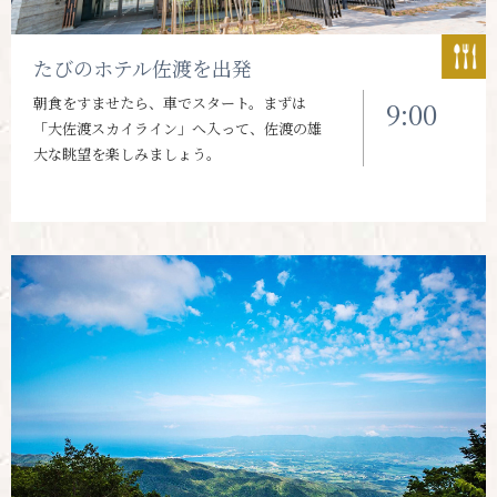
たびのホテル佐渡を出発
朝食をすませたら、車でスタート。まずは
9:00
「大佐渡スカイライン」へ入って、佐渡の雄
大な眺望を楽しみましょう。