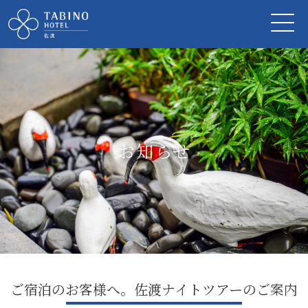
お知らせ
ご宿泊のお客様へ。佐渡ナイトツアーのご案内