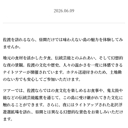
2026.06.09
佐渡を訪れるなら、昼間だけでは味わえない島の魅力を体験してみ
ませんか。
地元の食材を活かした夕食、伝統芸能とのふれあい、そして幻想的
な夜の景観。佐渡の文化や歴史、人々の温かさを一度に体感できる
ナイトツアーが開催されています。ホテル送迎付きのため、土地勘
のない方でも安心してご参加いただけます。
ツアーでは、佐渡ならではの食文化を楽しめるお食事や、鬼太鼓や
能などの伝統芸能鑑賞を通じて、この島に受け継がれてきた文化に
触れることができます。さらに、夜にはライトアップされた北沢浮
遊選鉱場を訪れ、昼間とは異なる幻想的な景色をお楽しみいただけ
ます。